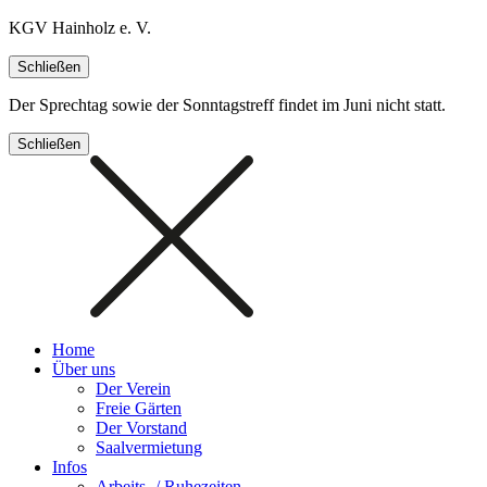
KGV Hainholz e. V.
Schließen
Der Sprechtag sowie der Sonntagstreff findet im Juni nicht statt.
Schließen
Home
Über uns
Der Verein
Freie Gärten
Der Vorstand
Saalvermietung
Infos
Arbeits- / Ruhezeiten