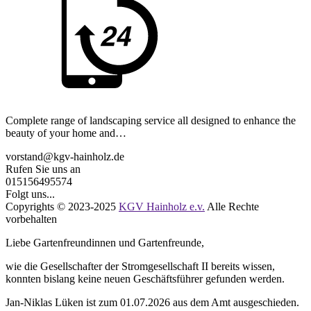
Complete range of landscaping service all designed to enhance the
beauty of your home and…
vorstand@kgv-hainholz.de
Rufen Sie uns an
015156495574
Folgt uns...
Copyrights © 2023-2025
KGV Hainholz e.v.
Alle Rechte
vorbehalten
Liebe Gartenfreundinnen und Gartenfreunde,
wie die Gesellschafter der Stromgesellschaft II bereits wissen,
konnten bislang keine neuen Geschäftsführer gefunden werden.
Jan-Niklas Lüken ist zum 01.07.2026 aus dem Amt ausgeschieden.