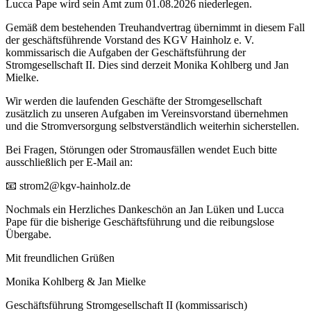
Lucca Pape wird sein Amt zum 01.08.2026 niederlegen.
Gemäß dem bestehenden Treuhandvertrag übernimmt in diesem Fall
der geschäftsführende Vorstand des KGV Hainholz e. V.
kommissarisch die Aufgaben der Geschäftsführung der
Stromgesellschaft II. Dies sind derzeit Monika Kohlberg und Jan
Mielke.
Wir werden die laufenden Geschäfte der Stromgesellschaft
zusätzlich zu unseren Aufgaben im Vereinsvorstand übernehmen
und die Stromversorgung selbstverständlich weiterhin sicherstellen.
Bei Fragen, Störungen oder Stromausfällen wendet Euch bitte
ausschließlich per E-Mail an:
📧 strom2@kgv-hainholz.de
Nochmals ein Herzliches Dankeschön an Jan Lüken und Lucca
Pape für die bisherige Geschäftsführung und die reibungslose
Übergabe.
Mit freundlichen Grüßen
Monika Kohlberg & Jan Mielke
Geschäftsführung Stromgesellschaft II (kommissarisch)