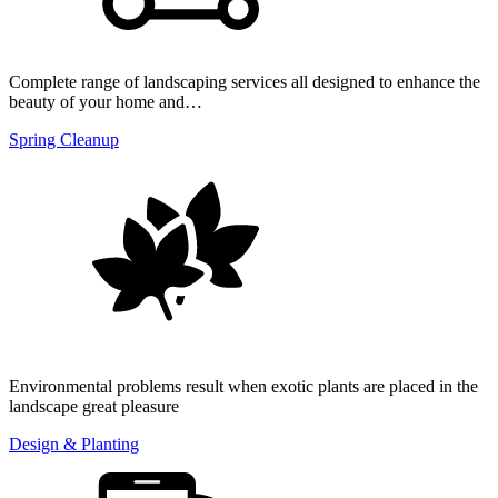
Complete range of landscaping services all designed to enhance the
beauty of your home and…
Spring Cleanup
Environmental problems result when exotic plants are placed in the
landscape great pleasure
Design & Planting