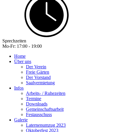
Sprechzeiten
Mo-Fr: 17:00 - 19:00
Home
Über uns
Der Verein
Freie Gärten
Der Vorstand
Saalvermietung
Infos
Arbeits- / Ruhezeiten
Termine
Downloads
Gemeinschaftsarbeit
Festausschuss
Galerie
Laternenumzug 2023
Oktoberfest 2023