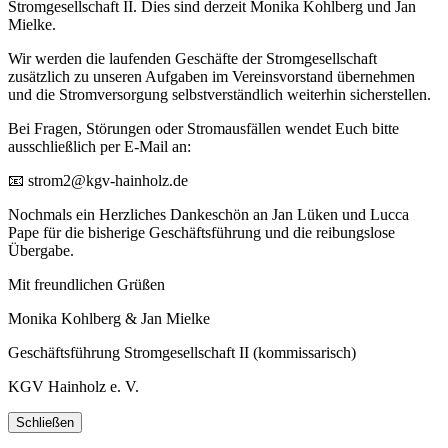
Stromgesellschaft II. Dies sind derzeit Monika Kohlberg und Jan
Mielke.
Wir werden die laufenden Geschäfte der Stromgesellschaft
zusätzlich zu unseren Aufgaben im Vereinsvorstand übernehmen
und die Stromversorgung selbstverständlich weiterhin sicherstellen.
Bei Fragen, Störungen oder Stromausfällen wendet Euch bitte
ausschließlich per E-Mail an:
📧 strom2@kgv-hainholz.de
Nochmals ein Herzliches Dankeschön an Jan Lüken und Lucca
Pape für die bisherige Geschäftsführung und die reibungslose
Übergabe.
Mit freundlichen Grüßen
Monika Kohlberg & Jan Mielke
Geschäftsführung Stromgesellschaft II (kommissarisch)
KGV Hainholz e. V.
Schließen