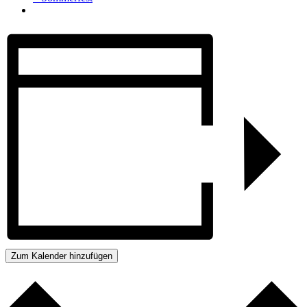
Zum Kalender hinzufügen