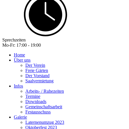
Sprechzeiten
Mo-Fr: 17:00 - 19:00
Home
Über uns
Der Verein
Freie Gärten
Der Vorstand
Saalvermietung
Infos
Arbeits- / Ruhezeiten
Termine
Downloads
Gemeinschaftsarbeit
Festausschuss
Galerie
Laternenumzug 2023
Oktoberfest 2023