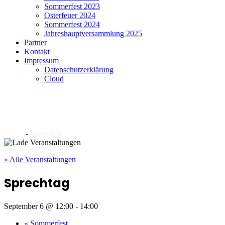
Sommerfest 2023
Osterfeuer 2024
Sommerfest 2024
Jahreshauptversammlung 2025
Partner
Kontakt
Impressum
Datenschutzerklärung
Cloud
Archiv
Home
-
Sprechtag
« Alle Veranstaltungen
Sprechtag
September 6 @ 12:00
-
14:00
«
Sommerfest