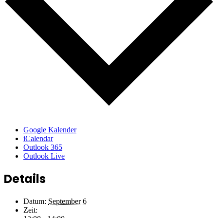
Google Kalender
iCalendar
Outlook 365
Outlook Live
Details
Datum:
September 6
Zeit: