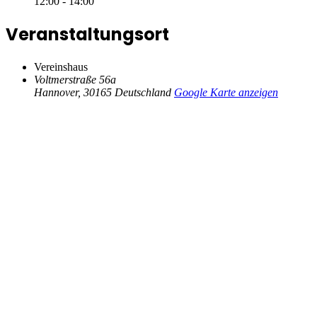
12:00 - 14:00
Veranstaltungsort
Vereinshaus
Voltmerstraße 56a
Hannover
,
30165
Deutschland
Google Karte anzeigen